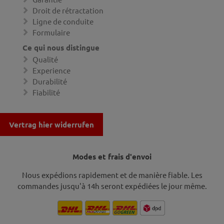
Droit de rétractation
Ligne de conduite
Formulaire
Ce qui nous distingue
Qualité
Experience
Durabilité
Fiabilité
Vertrag hier widerrufen
Modes et frais d'envoi
Nous expédions rapidement et de manière fiable. Les
commandes jusqu'à 14h seront expédiées le jour même.