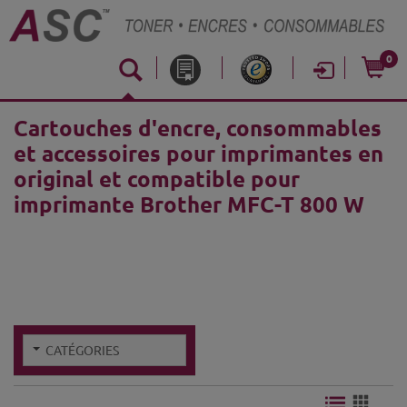
0
Cartouches d'encre, consommables
et accessoires pour imprimantes en
original et compatible pour
imprimante Brother MFC-T 800 W
CATÉGORIES