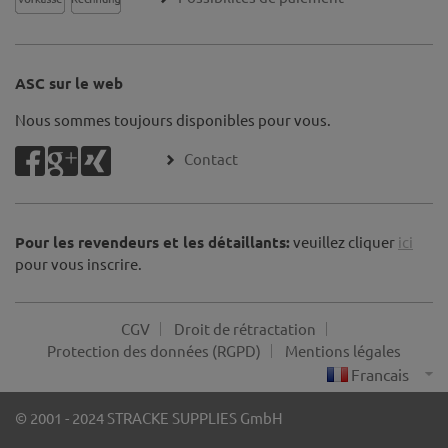
ASC sur le web
Nous sommes toujours disponibles pour vous.
Contact
Pour les revendeurs et les détaillants:
veuillez cliquer
ici
pour vous inscrire.
CGV
Droit de rétractation
Protection des données (RGPD)
Mentions légales
© 2001 - 2024 STRACKE SUPPLIES GmbH