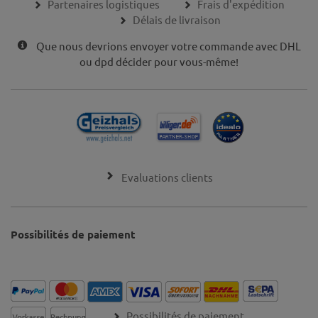
Partenaires logistiques
Frais d'expédition
Délais de livraison
Que nous devrions envoyer votre commande avec DHL
ou dpd décider pour vous-même!
Evaluations clients
Possibilités de paiement
Possibilités de paiement