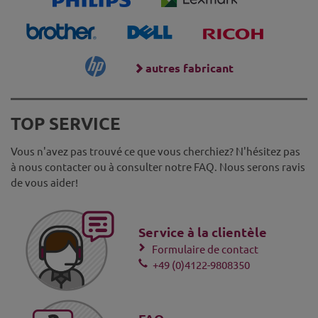
autres fabricant
TOP SERVICE
Vous n'avez pas trouvé ce que vous cherchiez? N'hésitez pas
à nous contacter ou à consulter notre FAQ. Nous serons ravis
de vous aider!
Service à la clientèle
Formulaire de contact
+49 (0)4122-9808350