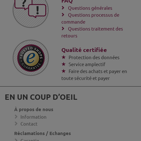
FAQ
Questions générales
Questions processus de
commande
Questions traitement des
retours
Qualité certifiée
Protection des données
Service amplectif
Faire des achats et payer en
toute sécurité et payer
EN UN COUP D’OEIL
À propos de nous
Information
Contact
Réclamations / Echanges
Garantie