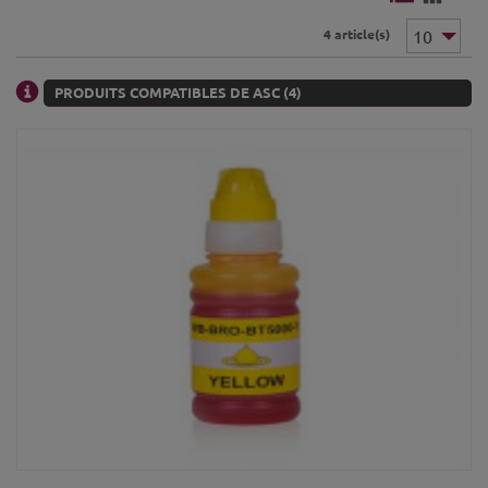
4 article(s)
PRODUITS COMPATIBLES DE ASC (4)