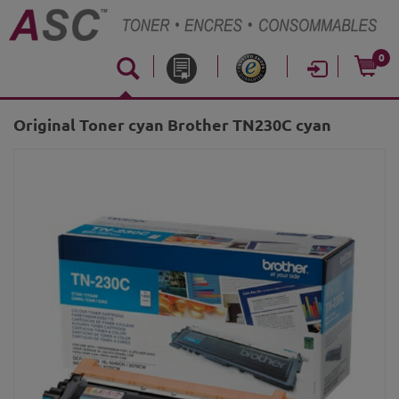
0
Original Toner cyan Brother TN230C cyan