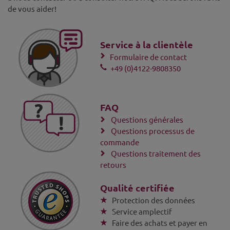
de vous aider!
Service à la clientèle
Formulaire de contact
+49 (0)4122-9808350
FAQ
Questions générales
Questions processus de
commande
Questions traitement des
retours
Qualité certifiée
Protection des données
Service amplectif
Faire des achats et payer en