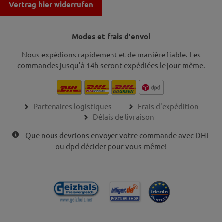
Vertrag hier widerrufen
Modes et frais d'envoi
Nous expédions rapidement et de manière fiable. Les
commandes jusqu'à 14h seront expédiées le jour même.
Partenaires logistiques
Frais d'expédition
Délais de livraison
Que nous devrions envoyer votre commande avec DHL
ou dpd décider pour vous-même!