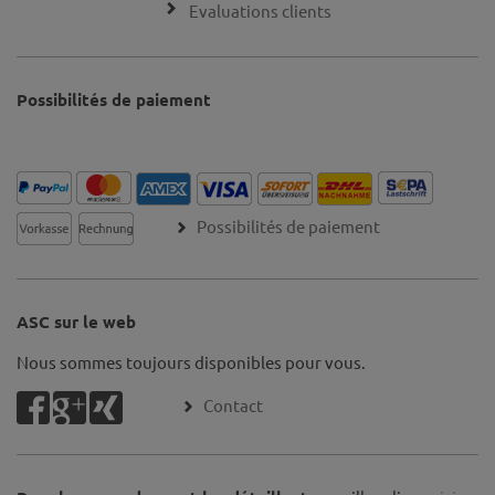
Evaluations clients
Possibilités de paiement
Possibilités de paiement
ASC sur le web
Nous sommes toujours disponibles pour vous.
Contact