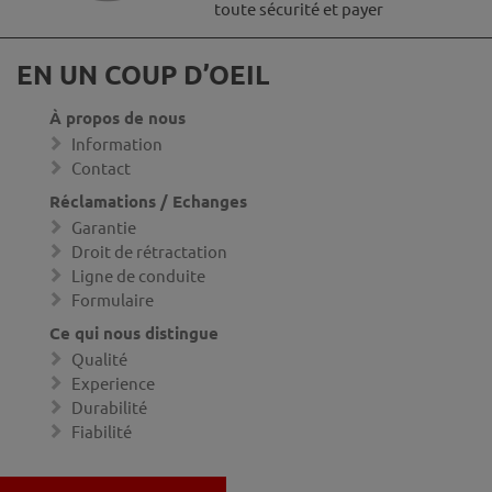
toute sécurité et payer
EN UN COUP D’OEIL
À propos de nous
Information
Contact
Réclamations / Echanges
Garantie
Droit de rétractation
Ligne de conduite
Formulaire
Ce qui nous distingue
Qualité
Experience
Durabilité
Fiabilité