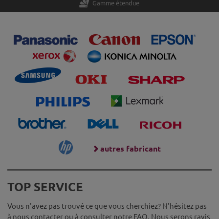
Gamme étendue
autres fabricant
TOP SERVICE
Vous n'avez pas trouvé ce que vous cherchiez? N'hésitez pas
à nous contacter ou à consulter notre FAQ. Nous serons ravis