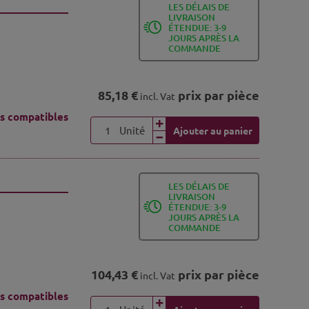
LES DÉLAIS DE
LIVRAISON
ÉTENDUE: 3-9
JOURS APRÈS LA
COMMANDE
85,18 €
prix par pièce
incl. Vat
s compatibles
Unité
Ajouter au panier
LES DÉLAIS DE
LIVRAISON
ÉTENDUE: 3-9
JOURS APRÈS LA
COMMANDE
104,43 €
prix par pièce
incl. Vat
s compatibles