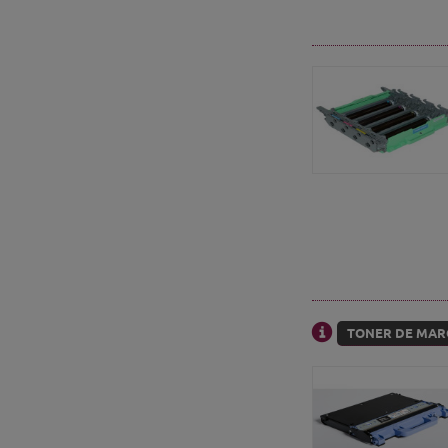
TONER DE MARQ