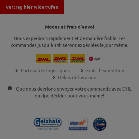
Vertrag hier widerrufen
Modes et frais d'envoi
Nous expédions rapidement et de manière fiable. Les
commandes jusqu'à 14h seront expédiées le jour même.
Partenaires logistiques
Frais d'expédition
Délais de livraison
Que nous devrions envoyer votre commande avec DHL
ou dpd décider pour vous-même!