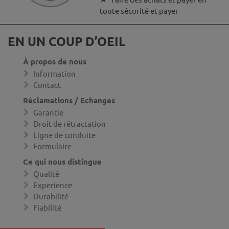
toute sécurité et payer
EN UN COUP D’OEIL
À propos de nous
Information
Contact
Réclamations / Echanges
Garantie
Droit de rétractation
Ligne de conduite
Formulaire
Ce qui nous distingue
Qualité
Experience
Durabilité
Fiabilité