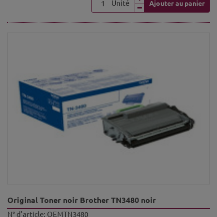
Unité
Ajouter au panier
Original Toner noir Brother TN3480 noir
N° d'article:
OEMTN3480