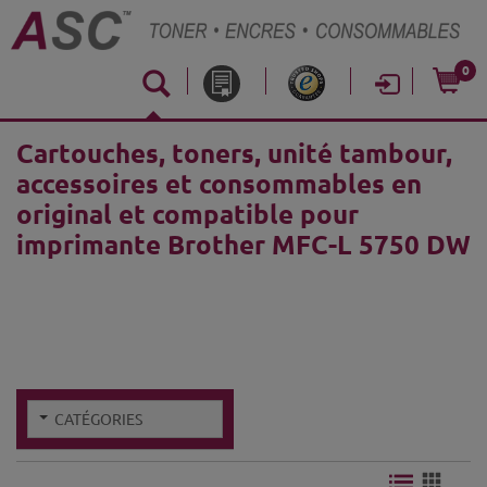
0
Cartouches, toners, unité tambour,
accessoires et consommables en
original et compatible pour
imprimante Brother MFC-L 5750 DW
CATÉGORIES