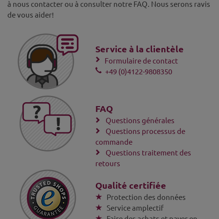
à nous contacter ou à consulter notre FAQ. Nous serons ravis
de vous aider!
Service à la clientèle
Formulaire de contact
+49 (0)4122-9808350
FAQ
Questions générales
Questions processus de
commande
Questions traitement des
retours
Qualité certifiée
Protection des données
Service amplectif
Faire des achats et payer en