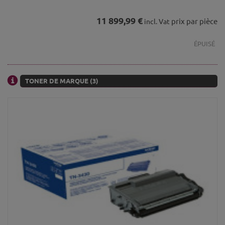
11 899,99 €
prix par pièce
incl. Vat
ÉPUISÉ
TONER DE MARQUE (3)