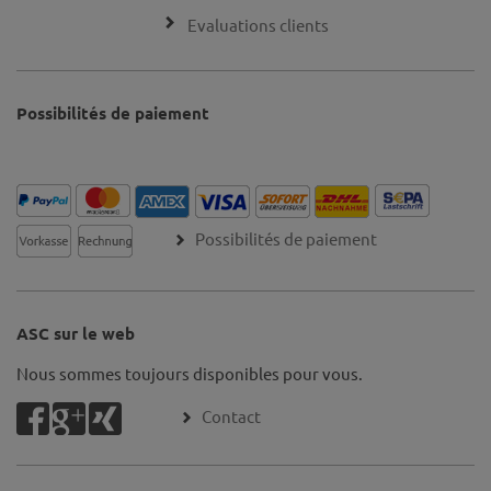
Evaluations clients
Possibilités de paiement
Possibilités de paiement
ASC sur le web
Nous sommes toujours disponibles pour vous.
Contact