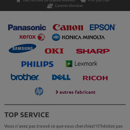
Gamme étendue
autres fabricant
TOP SERVICE
Vous n'avez pas trouvé ce que vous cherchiez? N'hésitez pas