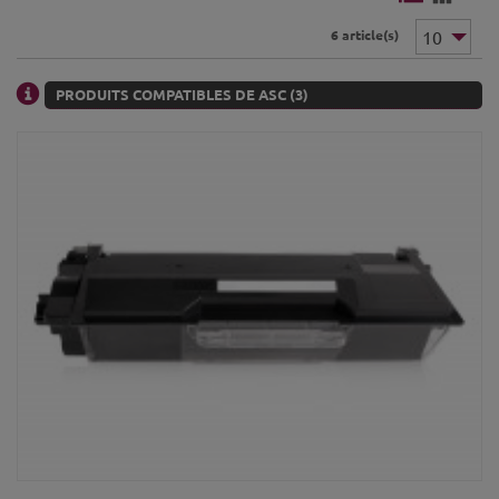
6 article(s)
PRODUITS COMPATIBLES DE ASC (3)