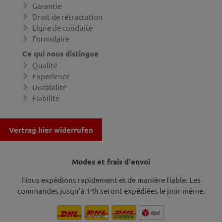
Garantie
Droit de rétractation
Ligne de conduite
Formulaire
Ce qui nous distingue
Qualité
Experience
Durabilité
Fiabilité
Vertrag hier widerrufen
Modes et frais d'envoi
Nous expédions rapidement et de manière fiable. Les
commandes jusqu'à 14h seront expédiées le jour même.