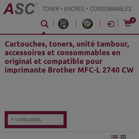
0
Cartouches, toners, unité tambour,
accessoires et consommables en
original et compatible pour
imprimante Brother MFC-L 2740 CW
CATÉGORIES