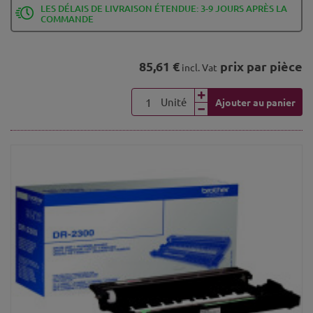
LES DÉLAIS DE LIVRAISON ÉTENDUE: 3-9 JOURS APRÈS LA
COMMANDE
85,61 €
prix par pièce
incl. Vat
Unité
Ajouter au panier