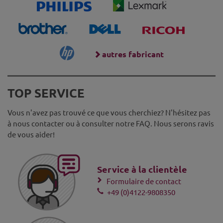
autres fabricant
TOP SERVICE
Vous n'avez pas trouvé ce que vous cherchiez? N'hésitez pas
à nous contacter ou à consulter notre FAQ. Nous serons ravis
de vous aider!
Service à la clientèle
Formulaire de contact
+49 (0)4122-9808350