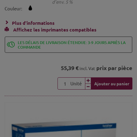
d'env. 5 %
Couleur:
Plus d'informations
Affichez les imprimantes compatibles
LES DÉLAIS DE LIVRAISON ÉTENDUE: 3-9 JOURS APRÈS LA
COMMANDE
55,39 €
prix par pièce
incl. Vat
Unité
Ajouter au panier