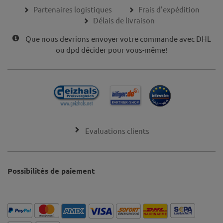
Partenaires logistiques
Frais d'expédition
Délais de livraison
Que nous devrions envoyer votre commande avec DHL
ou dpd décider pour vous-même!
Evaluations clients
Possibilités de paiement