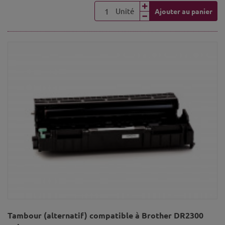
Unité
Ajouter au panier
Tambour (alternatif) compatible à Brother DR2300