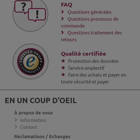
FAQ
Questions générales
Questions processus de
commande
Questions traitement des
retours
Qualité certifiée
Protection des données
Service amplectif
Faire des achats et payer en
toute sécurité et payer
EN UN COUP D’OEIL
À propos de nous
Information
Contact
Réclamations / Echanges