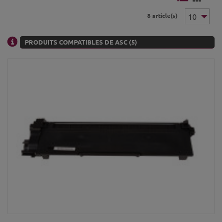
8 article(s)
PRODUITS COMPATIBLES DE ASC (5)