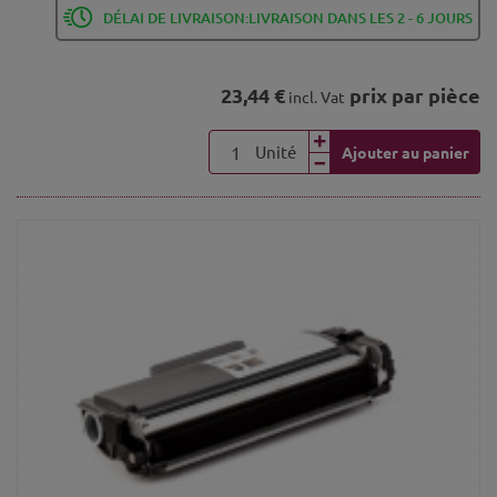
DÉLAI DE LIVRAISON:LIVRAISON DANS LES 2 - 6 JOURS
23,44 €
prix par pièce
incl. Vat
Unité
Ajouter au panier