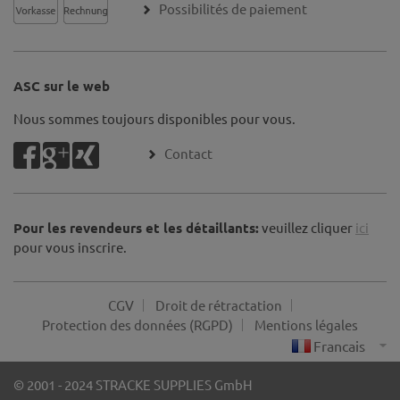
Possibilités de paiement
ASC sur le web
Nous sommes toujours disponibles pour vous.
Contact
Pour les revendeurs et les détaillants:
veuillez cliquer
ici
pour vous inscrire.
CGV
Droit de rétractation
Protection des données (RGPD)
Mentions légales
© 2001 - 2024 STRACKE SUPPLIES GmbH