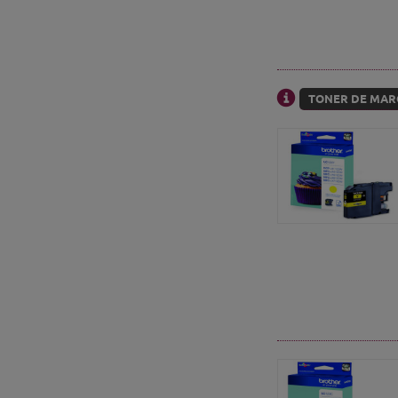
TONER DE MARQ