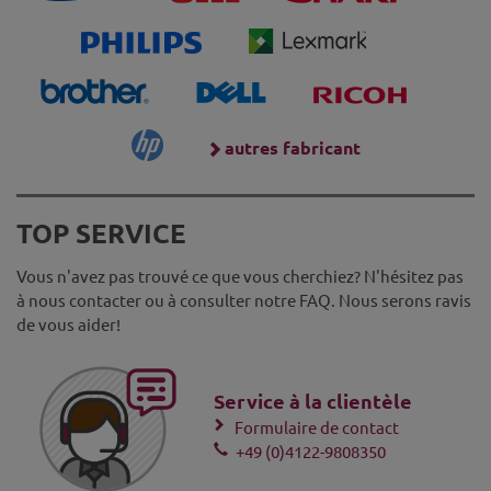
autres fabricant
TOP SERVICE
Vous n'avez pas trouvé ce que vous cherchiez? N'hésitez pas
à nous contacter ou à consulter notre FAQ. Nous serons ravis
de vous aider!
Service à la clientèle
Formulaire de contact
+49 (0)4122-9808350