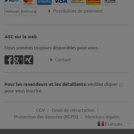
Possibilités de paiement
ASC sur le web
Nous sommes toujours disponibles pour vous.
Contact
Pour les revendeurs et les détaillants:
veuillez cliquer
ici
pour vous inscrire.
CGV
Droit de rétractation
Protection des données (RGPD)
Mentions légales