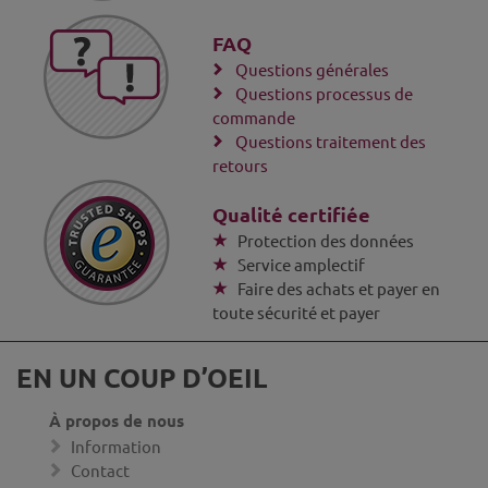
FAQ
Questions générales
Questions processus de
commande
Questions traitement des
retours
Qualité certifiée
Protection des données
Service amplectif
Faire des achats et payer en
toute sécurité et payer
EN UN COUP D’OEIL
À propos de nous
Information
Contact