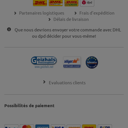
Partenaires logistiques
Frais d'expédition
Délais de livraison
Que nous devrions envoyer votre commande avec DHL
ou dpd décider pour vous-même!
Evaluations clients
Possibilités de paiement