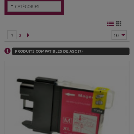
CATÉGORIES
1
2
PRODUITS COMPATIBLES DE ASC (7)