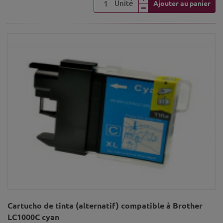
Unité
Ajouter au panier
Cartucho de tinta (alternatif) compatible à Brother
LC1000C cyan