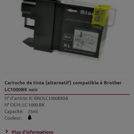
Cartucho de tinta (alternatif) compatible à Brother
LC1000BK noir
N° d'article:
IC-BROLC1000BKbk
N° OEM:
LC-1000 BK
Capacité:
25ml
Couleur:
Plus d'informations