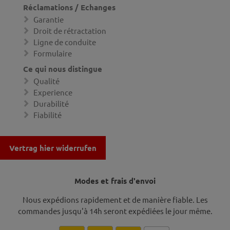
Réclamations / Echanges
Garantie
Droit de rétractation
Ligne de conduite
Formulaire
Ce qui nous distingue
Qualité
Experience
Durabilité
Fiabilité
Vertrag hier widerrufen
Modes et frais d'envoi
Nous expédions rapidement et de manière fiable. Les
commandes jusqu'à 14h seront expédiées le jour même.