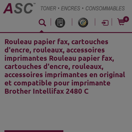
0
Rouleau papier fax, cartouches
d'encre, rouleaux, accessoires
imprimantes Rouleau papier fax,
cartouches d'encre, rouleaux,
accessoires imprimantes en original
et compatible pour imprimante
Brother Intellifax 2480 C