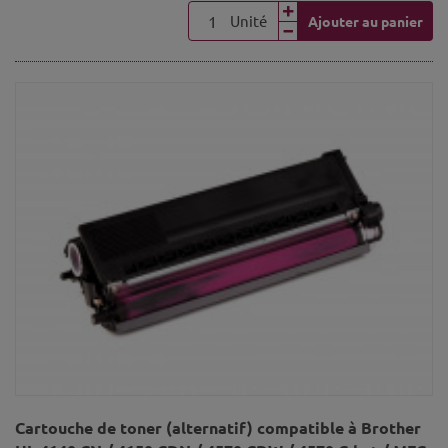
Unité
Ajouter au panier
Cartouche de toner (alternatif) compatible à Brother