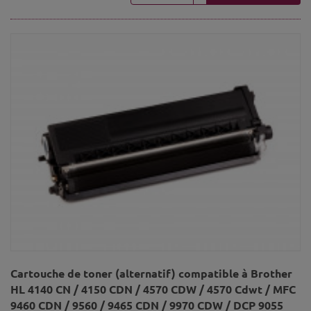
Cartouche de toner (alternatif) compatible à Brother
HL 4140 CN / 4150 CDN / 4570 CDW / 4570 Cdwt / MFC
9460 CDN / 9560 / 9465 CDN / 9970 CDW / DCP 9055