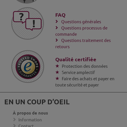
FAQ
Questions générales
Questions processus de
commande
Questions traitement des
retours
Qualité certifiée
Protection des données
Service amplectif
Faire des achats et payer en
toute sécurité et payer
EN UN COUP D’OEIL
À propos de nous
Information
Contact