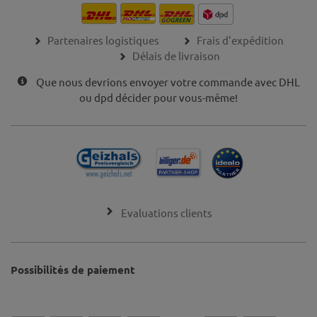
Partenaires logistiques
Frais d'expédition
Délais de livraison
Que nous devrions envoyer votre commande avec DHL
ou dpd décider pour vous-même!
Evaluations clients
Possibilités de paiement