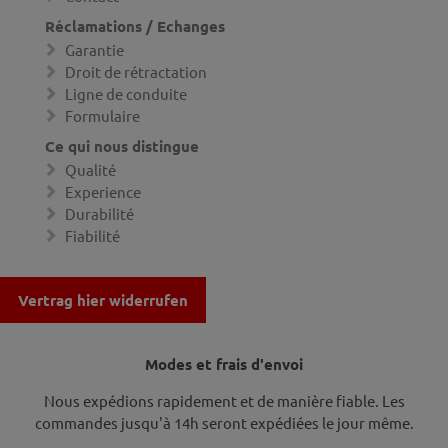
Réclamations / Echanges
Garantie
Droit de rétractation
Ligne de conduite
Formulaire
Ce qui nous distingue
Qualité
Experience
Durabilité
Fiabilité
Vertrag hier widerrufen
Modes et frais d'envoi
Nous expédions rapidement et de manière fiable. Les
commandes jusqu'à 14h seront expédiées le jour même.