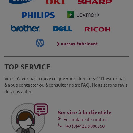
autres fabricant
TOP SERVICE
Vous n'avez pas trouvé ce que vous cherchiez? N'hésitez pas
à nous contacter ou à consulter notre FAQ. Nous serons ravis
de vous aider!
Service à la clientèle
Formulaire de contact
+49 (0)4122-9808350