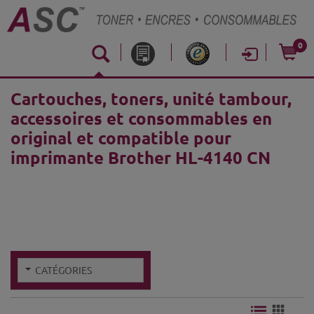
0
Cartouches, toners, unité tambour,
accessoires et consommables en
original et compatible pour
imprimante Brother HL-4140 CN
CATÉGORIES