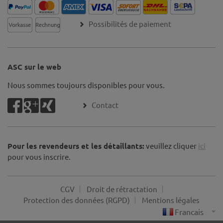
Possibilités de paiement
ASC sur le web
Nous sommes toujours disponibles pour vous.
Contact
Pour les revendeurs et les détaillants:
veuillez cliquer
ici
pour vous inscrire.
CGV
Droit de rétractation
Protection des données (RGPD)
Mentions légales