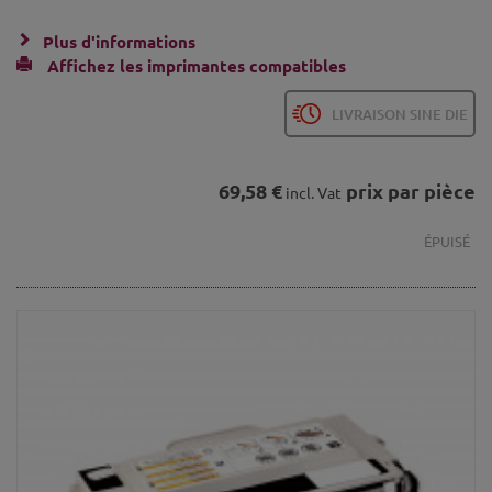
Plus d'informations
Affichez les imprimantes compatibles
LIVRAISON SINE DIE
69,58 €
prix par pièce
incl. Vat
ÉPUISÉ