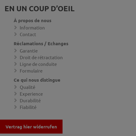
EN UN COUP D’OEIL
À propos de nous
Information
Contact
Réclamations / Echanges
Garantie
Droit de rétractation
Ligne de conduite
Formulaire
Ce qui nous distingue
Qualité
Experience
Durabilité
Fiabilité
Vertrag hier widerrufen