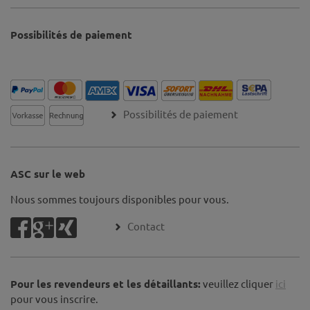
Possibilités de paiement
Possibilités de paiement
ASC sur le web
Nous sommes toujours disponibles pour vous.
Contact
Pour les revendeurs et les détaillants:
veuillez cliquer
ici
pour vous inscrire.