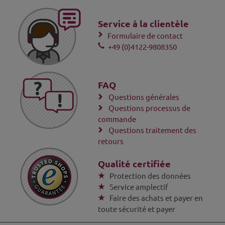
Service à la clientèle
Formulaire de contact
+49 (0)4122-9808350
FAQ
Questions générales
Questions processus de
commande
Questions traitement des
retours
Qualité certifiée
Protection des données
Service amplectif
Faire des achats et payer en
toute sécurité et payer