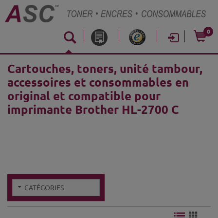
0
Cartouches, toners, unité tambour,
accessoires et consommables en
original et compatible pour
imprimante Brother HL-2700 C
CATÉGORIES