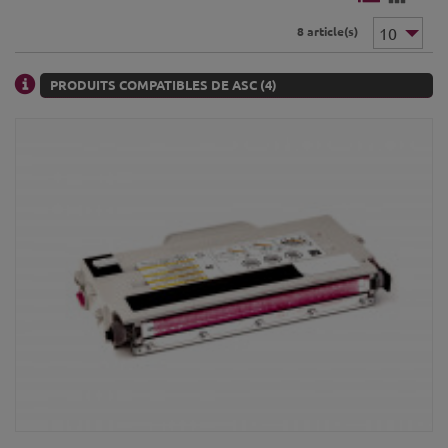
8 article(s)
PRODUITS COMPATIBLES DE ASC (4)