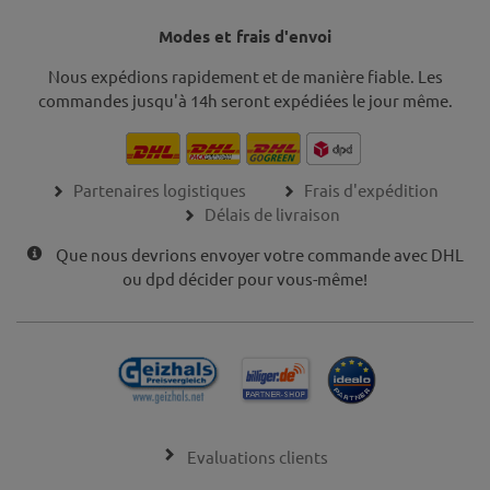
Modes et frais d'envoi
Nous expédions rapidement et de manière fiable. Les
commandes jusqu'à 14h seront expédiées le jour même.
Partenaires logistiques
Frais d'expédition
Délais de livraison
Que nous devrions envoyer votre commande avec DHL
ou dpd décider pour vous-même!
Evaluations clients