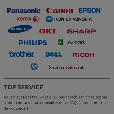
autres fabricant
TOP SERVICE
Vous n'avez pas trouvé ce que vous cherchiez? N'hésitez pas
à nous contacter ou à consulter notre FAQ. Nous serons ravis
de vous aider!