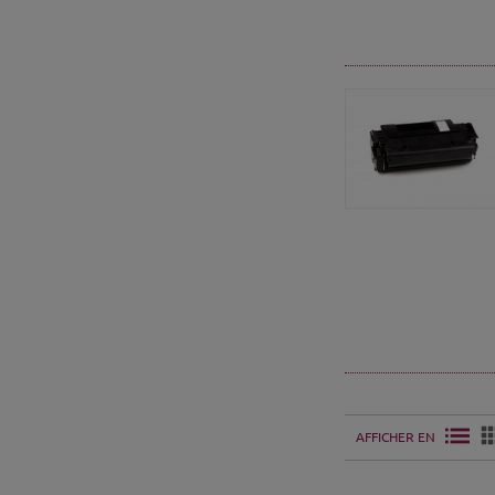
AFFICHER EN