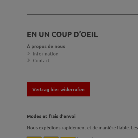
EN UN COUP D’OEIL
À propos de nous
Information
Contact
Vertrag hier widerrufen
Modes et frais d'envoi
Nous expédions rapidement et de manière fiable. Le