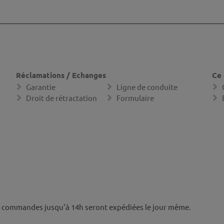
Réclamations / Echanges
Ce 
Garantie
Ligne de conduite
Droit de rétractation
Formulaire
s commandes jusqu'à 14h seront expédiées le jour même.