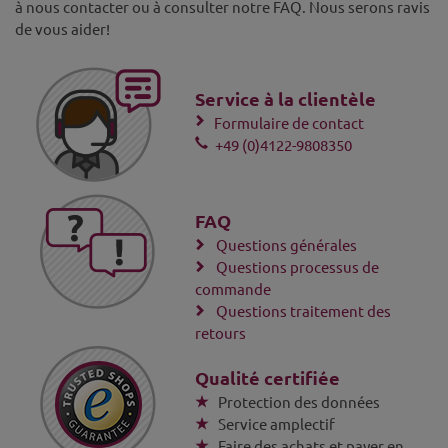
à nous contacter ou à consulter notre FAQ. Nous serons ravis
de vous aider!
Service à la clientèle
Formulaire de contact
+49 (0)4122-9808350
FAQ
Questions générales
Questions processus de
commande
Questions traitement des
retours
Qualité certifiée
Protection des données
Service amplectif
Faire des achats et payer en