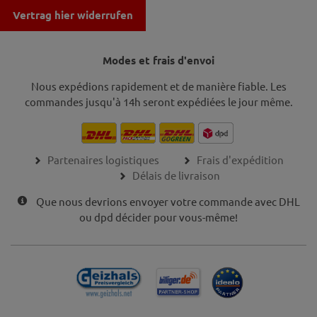
Vertrag hier widerrufen
Modes et frais d'envoi
Nous expédions rapidement et de manière fiable. Les
commandes jusqu'à 14h seront expédiées le jour même.
Partenaires logistiques
Frais d'expédition
Délais de livraison
Que nous devrions envoyer votre commande avec DHL
ou dpd décider pour vous-même!