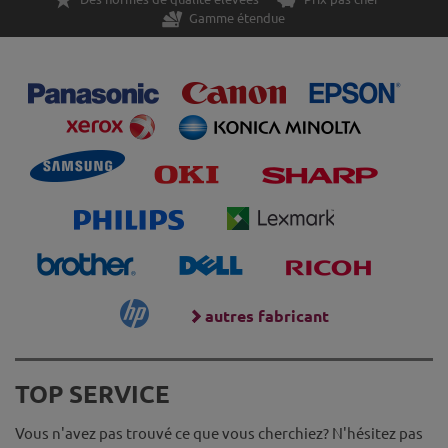
Gamme étendue
autres fabricant
TOP SERVICE
Vous n'avez pas trouvé ce que vous cherchiez? N'hésitez pas