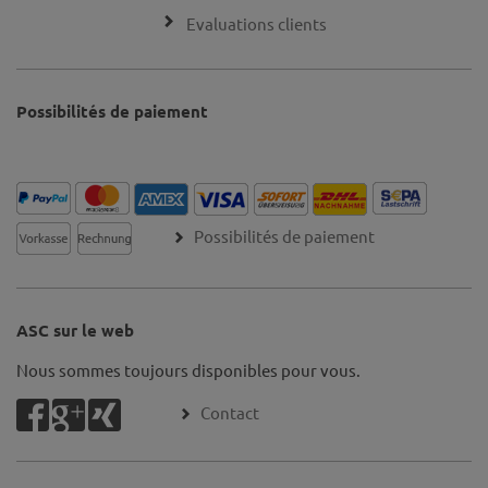
Evaluations clients
Possibilités de paiement
Possibilités de paiement
ASC sur le web
Nous sommes toujours disponibles pour vous.
Contact