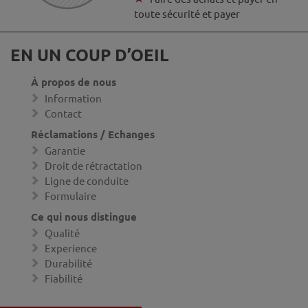
toute sécurité et payer
EN UN COUP D’OEIL
À propos de nous
Information
Contact
Réclamations / Echanges
Garantie
Droit de rétractation
Ligne de conduite
Formulaire
Ce qui nous distingue
Qualité
Experience
Durabilité
Fiabilité