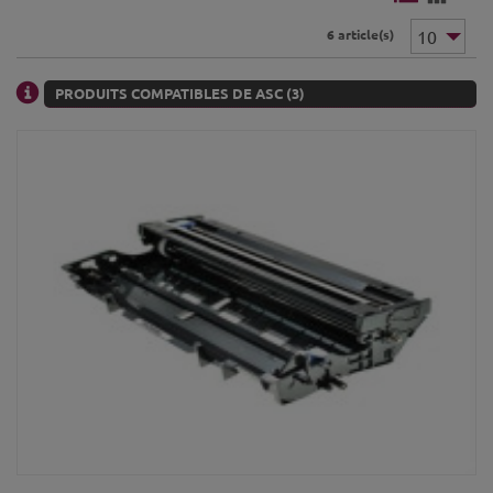
6 article(s)
PRODUITS COMPATIBLES DE ASC (3)