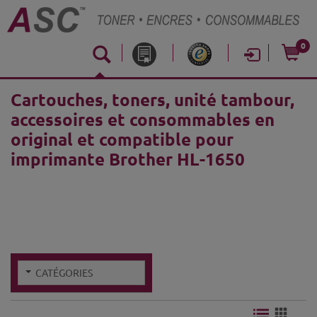
0
Cartouches, toners, unité tambour,
accessoires et consommables en
original et compatible pour
imprimante Brother HL-1650
CATÉGORIES