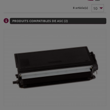
8 article(s)
PRODUITS COMPATIBLES DE ASC (2)