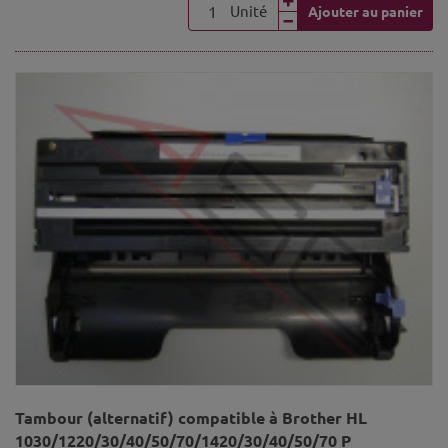
Unité
Ajouter au panier
Tambour (alternatif) compatible à Brother HL
1030/1220/30/40/50/70/1420/30/40/50/70 P