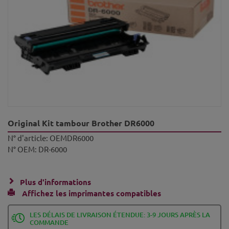
Original Kit tambour Brother DR6000
N° d'article:
OEMDR6000
N° OEM:
DR-6000
Plus d'informations
Affichez les imprimantes compatibles
LES DÉLAIS DE LIVRAISON ÉTENDUE: 3-9 JOURS APRÈS LA
COMMANDE