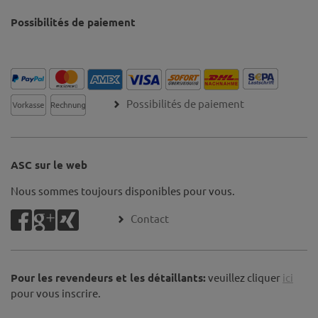
Possibilités de paiement
Possibilités de paiement
ASC sur le web
Nous sommes toujours disponibles pour vous.
Contact
Pour les revendeurs et les détaillants:
veuillez cliquer
ici
pour vous inscrire.