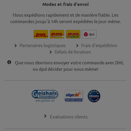
Modes et frais d'envoi
Nous expédions rapidement et de manière fiable. Les
commandes jusqu'à 14h seront expédiées le jour même.
Partenaires logistiques
Frais d'expédition
Délais de livraison
Que nous devrions envoyer votre commande avec DHL
ou dpd décider pour vous-même!
Evaluations clients