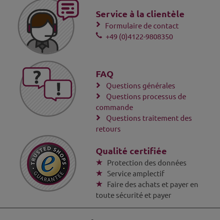
Service à la clientèle
Formulaire de contact
+49 (0)4122-9808350
FAQ
Questions générales
Questions processus de
commande
Questions traitement des
retours
Qualité certifiée
Protection des données
Service amplectif
Faire des achats et payer en
toute sécurité et payer