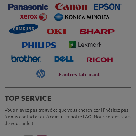
autres fabricant
TOP SERVICE
Vous n'avez pas trouvé ce que vous cherchiez? N'hésitez pas
à nous contacter ou à consulter notre FAQ. Nous serons ravis
de vous aider!