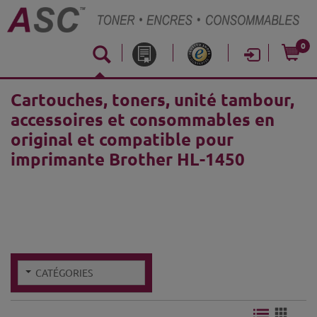
0
Cartouches, toners, unité tambour,
accessoires et consommables en
original et compatible pour
imprimante Brother HL-1450
CATÉGORIES