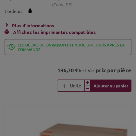
d'env. 5 %
Couleur:
Plus d'informations
Affichez les imprimantes compatibles
LES DÉLAIS DE LIVRAISON ÉTENDUE: 3-9 JOURS APRÈS LA
COMMANDE
136,70 €
prix par pièce
incl. Vat
Unité
Ajouter au panier