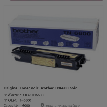
Original Toner noir Brother TN6600 noir
N° d'article:
OEMTN6600
N° OEM:
TN-6600
Capacité:
6000
pour une couverture