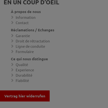
EN UN COUP D’OEIL
À propos de nous
Information
Contact
Réclamations / Echanges
Garantie
Droit de rétractation
Ligne de conduite
Formulaire
Ce qui nous distingue
Qualité
Experience
Durabilité
Fiabilité
Vertrag hier widerrufen