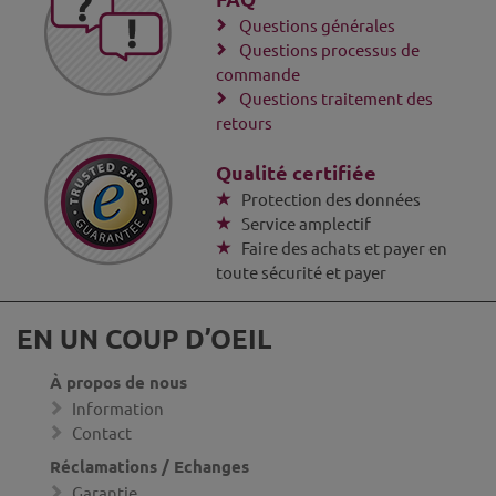
Questions générales
Questions processus de
commande
Questions traitement des
retours
Qualité certifiée
Protection des données
Service amplectif
Faire des achats et payer en
toute sécurité et payer
EN UN COUP D’OEIL
À propos de nous
Information
Contact
Réclamations / Echanges
Garantie