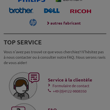
autres fabricant
TOP SERVICE
Vous n'avez pas trouvé ce que vous cherchiez? N'hésitez pas
à nous contacter ou à consulter notre FAQ. Nous serons ravis
de vous aider!
Service à la clientèle
Formulaire de contact
+49 (0)4122-9808350
FAQ