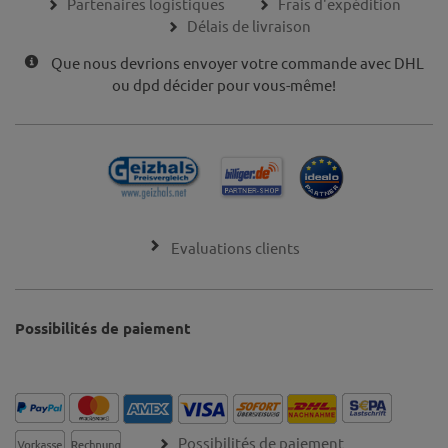
Partenaires logistiques
Frais d'expédition
Délais de livraison
Que nous devrions envoyer votre commande avec DHL
ou dpd décider pour vous-même!
Evaluations clients
Possibilités de paiement
Possibilités de paiement