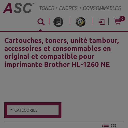
0
Cartouches, toners, unité tambour,
accessoires et consommables en
original et compatible pour
imprimante Brother HL-1260 NE
CATÉGORIES