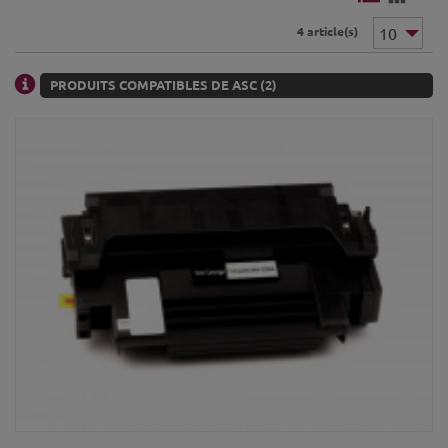
4 article(s)
PRODUITS COMPATIBLES DE ASC (2)