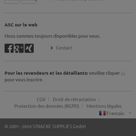
ASC sur le web
Nous sommes toujours disponibles pour vous.
Contact
Pour les revendeurs et les détaillants:
veuillez cliquer
ici
pour vous inscrire.
CGV
Droit de rétractation
Protection des données (RGPD)
Mentions légales
© 2001 - 2024 STRACKE SUPPLIES GmbH