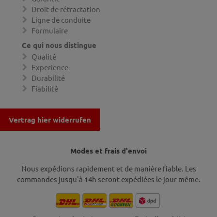
Droit de rétractation
Ligne de conduite
Formulaire
Ce qui nous distingue
Qualité
Experience
Durabilité
Fiabilité
Vertrag hier widerrufen
Modes et frais d'envoi
Nous expédions rapidement et de manière fiable. Les
commandes jusqu'à 14h seront expédiées le jour même.