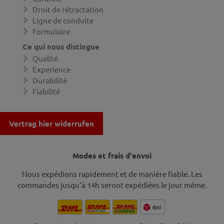
Droit de rétractation
Ligne de conduite
Formulaire
Ce qui nous distingue
Qualité
Experience
Durabilité
Fiabilité
Vertrag hier widerrufen
Modes et frais d'envoi
Nous expédions rapidement et de manière fiable. Les
commandes jusqu'à 14h seront expédiées le jour même.