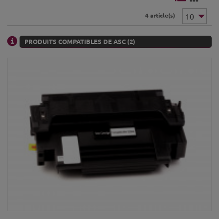
4 article(s)
PRODUITS COMPATIBLES DE ASC (2)