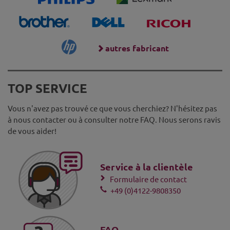
autres fabricant
TOP SERVICE
Vous n'avez pas trouvé ce que vous cherchiez? N'hésitez pas
à nous contacter ou à consulter notre FAQ. Nous serons ravis
de vous aider!
Service à la clientèle
Formulaire de contact
+49 (0)4122-9808350
FAQ