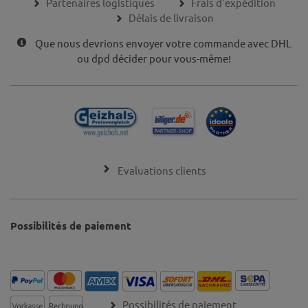
Partenaires logistiques
Frais d'expédition
Délais de livraison
Que nous devrions envoyer votre commande avec DHL
ou dpd décider pour vous-même!
Evaluations clients
Possibilités de paiement
Possibilités de paiement