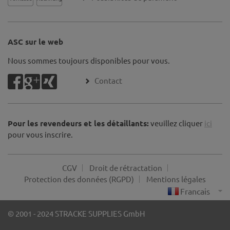
ASC sur le web
Nous sommes toujours disponibles pour vous.
Contact
Pour les revendeurs et les détaillants:
veuillez cliquer
ici
pour vous inscrire.
CGV
Droit de rétractation
Protection des données (RGPD)
Mentions légales
© 2001 - 2024 STRACKE SUPPLIES GmbH