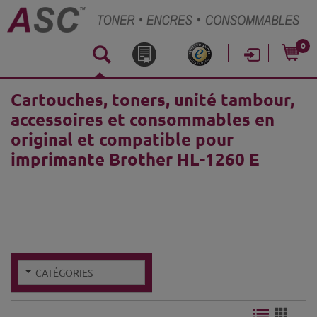
0
Cartouches, toners, unité tambour,
accessoires et consommables en
original et compatible pour
imprimante Brother HL-1260 E
CATÉGORIES