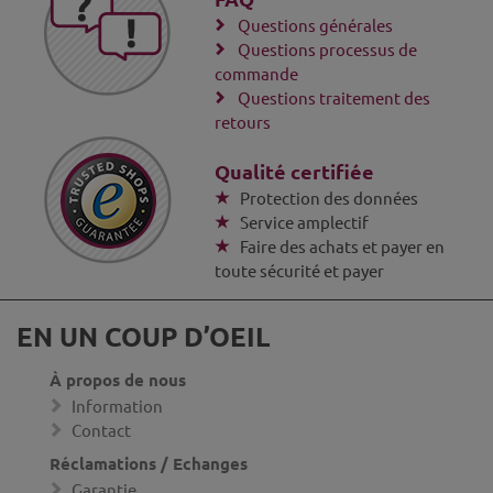
Questions générales
Questions processus de
commande
Questions traitement des
retours
Qualité certifiée
Protection des données
Service amplectif
Faire des achats et payer en
toute sécurité et payer
EN UN COUP D’OEIL
À propos de nous
Information
Contact
Réclamations / Echanges
Garantie