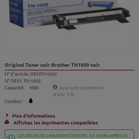
Original Toner noir Brother TN1050 noir
N° d'article:
OEMTN1050
N° OEM:
TN-1050
Capacité:
1000
pour une couverture
d'env. 5 %
Couleur:
Plus d'informations
Affichez les imprimantes compatibles
LES DÉLAIS DE LIVRAISON ÉTENDUE: 3-9 JOURS APRÈS LA