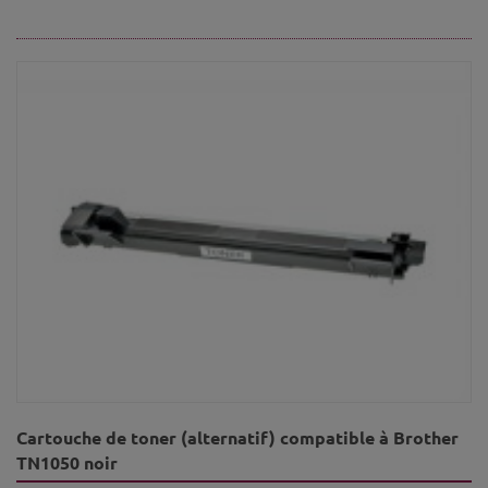
Cartouche de toner (alternatif) compatible à Brother
TN1050 noir