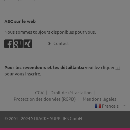
ASC sur le web
Nous sommes toujours disponibles pour vous.
Contact
Pour les revendeurs et les détaillants:
veuillez cliquer
ici
pour vous inscrire.
CGV
Droit de rétractation
Protection des données (RGPD)
Mentions légales
© 2001 - 2024 STRACKE SUPPLIES GmbH