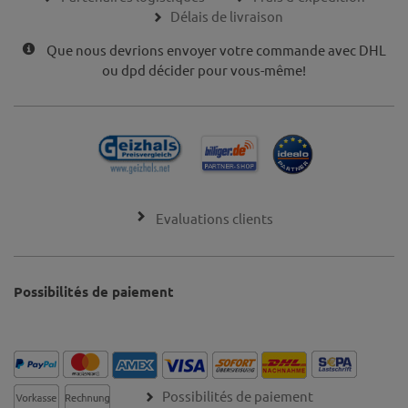
Délais de livraison
Que nous devrions envoyer votre commande avec DHL
ou dpd décider pour vous-même!
Evaluations clients
Possibilités de paiement
Possibilités de paiement