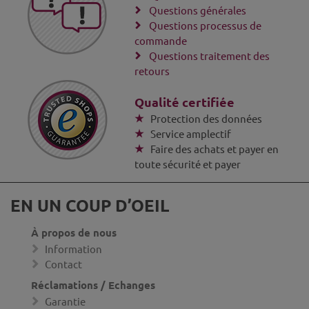
Questions générales
Questions processus de
commande
Questions traitement des
retours
Qualité certifiée
Protection des données
Service amplectif
Faire des achats et payer en
toute sécurité et payer
EN UN COUP D’OEIL
À propos de nous
Information
Contact
Réclamations / Echanges
Garantie