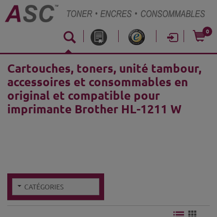
0
Cartouches, toners, unité tambour,
accessoires et consommables en
original et compatible pour
imprimante Brother HL-1211 W
CATÉGORIES