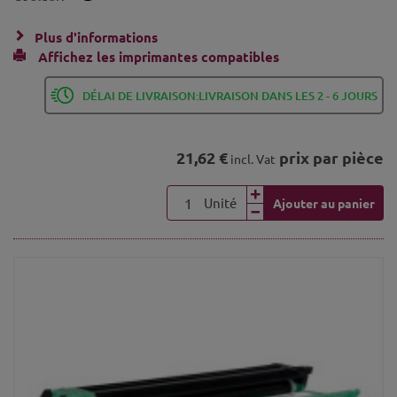
Plus d'informations
Affichez les imprimantes compatibles
DÉLAI DE LIVRAISON:LIVRAISON DANS LES 2 - 6 JOURS
21,62 €
prix par pièce
incl. Vat
Unité
Ajouter au panier