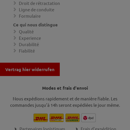
Droit de rétractation
Ligne de conduite
Formulaire
Ce qui nous distingue
Qualité
Experience
Durabilité
Fiabilité
Vertrag hier widerrufen
Modes et frais d'envoi
Nous expédions rapidement et de manière fiable. Les
commandes jusqu'à 14h seront expédiées le jour même.
Partenaires logistiques
Frais d'expédition