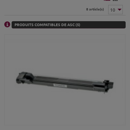
8 article(s)
PRODUITS COMPATIBLES DE ASC (5)