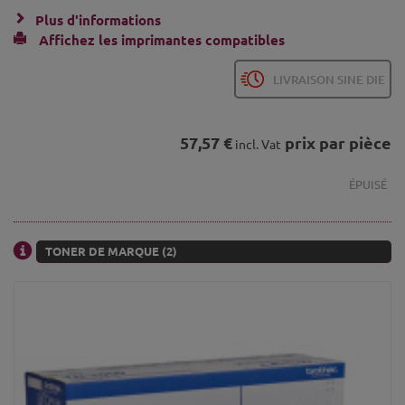
Plus d'informations
Affichez les imprimantes compatibles
LIVRAISON SINE DIE
57,57 €
prix par pièce
incl. Vat
ÉPUISÉ
TONER DE MARQUE (2)