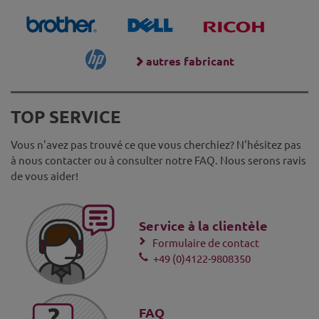
autres fabricant
TOP SERVICE
Vous n'avez pas trouvé ce que vous cherchiez? N'hésitez pas
à nous contacter ou à consulter notre FAQ. Nous serons ravis
de vous aider!
Service à la clientèle
Formulaire de contact
+49 (0)4122-9808350
FAQ