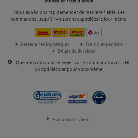
Modes et frais d'envoi
Nous expédions rapidement et de manière fiable. Les
commandes jusqu'à 14h seront expédiées le jour même.
Partenaires logistiques
Frais d'expédition
Délais de livraison
Que nous devrions envoyer votre commande avec DHL
ou dpd décider pour vous-même!
Evaluations clients