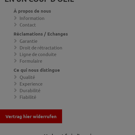
À propos de nous
Information
Contact
Réclamations / Echanges
Garantie
Droit de rétractation
Ligne de conduite
Formulaire
Ce qui nous distingue
Qualité
Experience
Durabilité
Fiabilité
Vertrag hier widerrufen