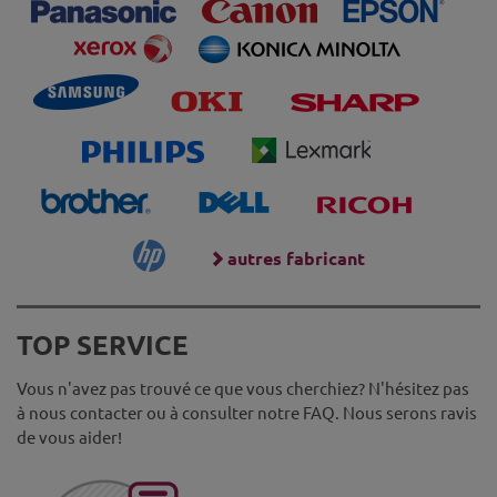
autres fabricant
TOP SERVICE
Vous n'avez pas trouvé ce que vous cherchiez? N'hésitez pas
à nous contacter ou à consulter notre FAQ. Nous serons ravis
de vous aider!