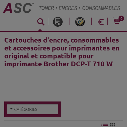
0
Cartouches d'encre, consommables
et accessoires pour imprimantes en
original et compatible pour
imprimante Brother DCP-T 710 W
CATÉGORIES