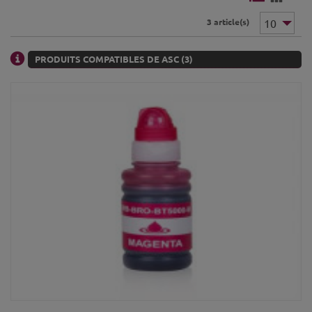
3 article(s)
PRODUITS COMPATIBLES DE ASC (3)