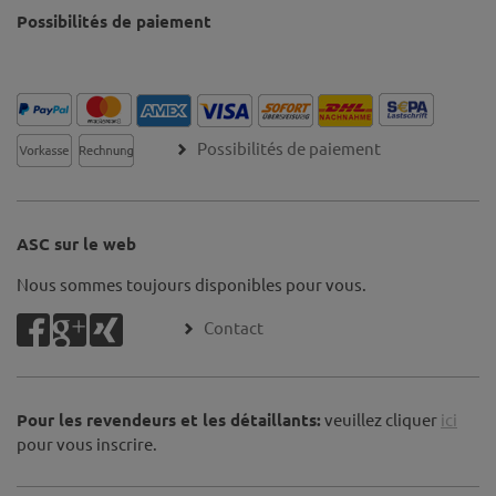
Possibilités de paiement
Possibilités de paiement
ASC sur le web
Nous sommes toujours disponibles pour vous.
Contact
Pour les revendeurs et les détaillants:
veuillez cliquer
ici
pour vous inscrire.