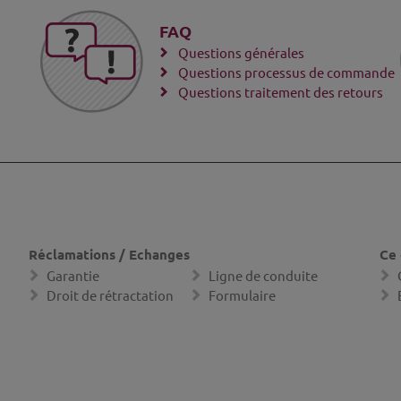
FAQ
Questions générales
Questions processus de commande
Questions traitement des retours
Réclamations / Echanges
Ce 
Garantie
Ligne de conduite
Droit de rétractation
Formulaire