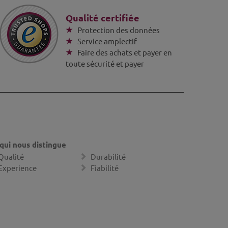
Qualité certifiée
Protection des données
Service amplectif
Faire des achats et payer en
toute sécurité et payer
qui nous distingue
Qualité
Durabilité
Experience
Fiabilité