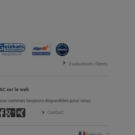
Evaluations clients
SC sur le web
ous sommes toujours disponibles pour vous.
Contact