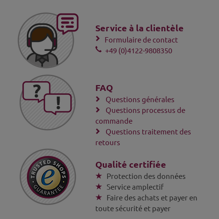
Service à la clientèle
Formulaire de contact
+49 (0)4122-9808350
FAQ
Questions générales
Questions processus de
commande
Questions traitement des
retours
Qualité certifiée
Protection des données
Service amplectif
Faire des achats et payer en
toute sécurité et payer