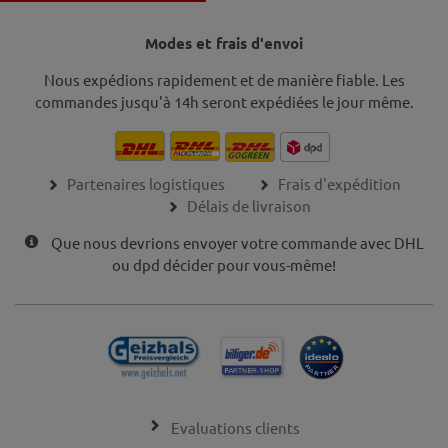
Modes et frais d'envoi
Nous expédions rapidement et de manière fiable. Les
commandes jusqu'à 14h seront expédiées le jour même.
Partenaires logistiques
Frais d'expédition
Délais de livraison
Que nous devrions envoyer votre commande avec DHL
ou dpd décider pour vous-même!
Evaluations clients