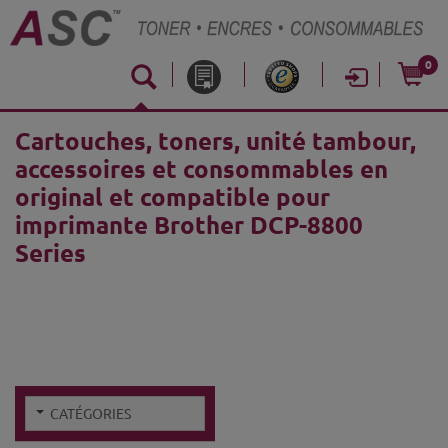
0
Cartouches, toners, unité tambour,
accessoires et consommables en
original et compatible pour
imprimante Brother DCP-8800
Series
CATÉGORIES