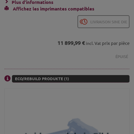
Plus d'informations
Affichez les imprimantes compatibles
LIVRAISON SINE DIE
11 899,99 €
prix par pièce
incl. Vat
ÉPUISÉ
ECO/REBUILD PRODUKTE (1)