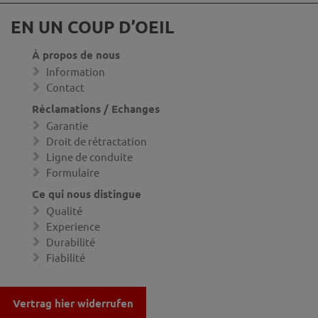
EN UN COUP D’OEIL
À propos de nous
Information
Contact
Réclamations / Echanges
Garantie
Droit de rétractation
Ligne de conduite
Formulaire
Ce qui nous distingue
Qualité
Experience
Durabilité
Fiabilité
Vertrag hier widerrufen