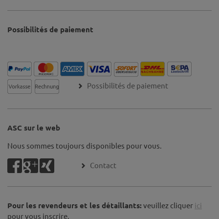
Possibilités de paiement
Possibilités de paiement
ASC sur le web
Nous sommes toujours disponibles pour vous.
Contact
Pour les revendeurs et les détaillants:
veuillez cliquer
ici
pour vous inscrire.