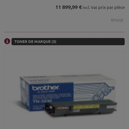
11 899,99 €
prix par pièce
incl. Vat
ÉPUISÉ
TONER DE MARQUE (3)