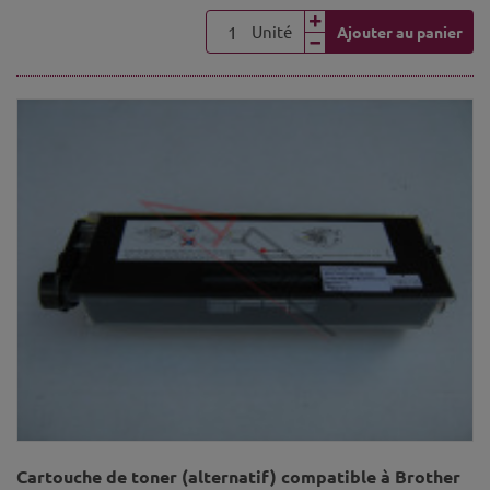
Unité
Ajouter au panier
Cartouche de toner (alternatif) compatible à Brother