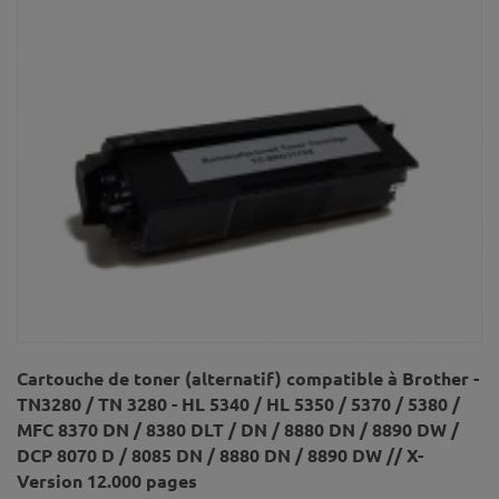
Cartouche de toner (alternatif) compatible à Brother -
TN3280 / TN 3280 - HL 5340 / HL 5350 / 5370 / 5380 /
MFC 8370 DN / 8380 DLT / DN / 8880 DN / 8890 DW /
DCP 8070 D / 8085 DN / 8880 DN / 8890 DW // X-
Version 12.000 pages