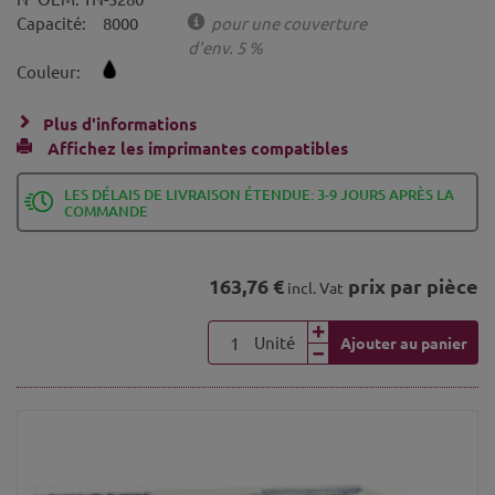
Capacité:
8000
pour une couverture
d'env. 5 %
Couleur:
Plus d'informations
Affichez les imprimantes compatibles
LES DÉLAIS DE LIVRAISON ÉTENDUE: 3-9 JOURS APRÈS LA
COMMANDE
163,76 €
prix par pièce
incl. Vat
Unité
Ajouter au panier