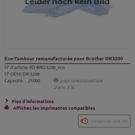
Eco-Tambour remanufacturée pour Brother DR3200
N° d'article:
XD-BRO3200_eco
N° OEM:
DR-3200
Capacité:
25000
pour une couverture
d'env. 5 %
Plus d'informations
Affichez les imprimantes compatibles
LIVRAISON SINE DIE