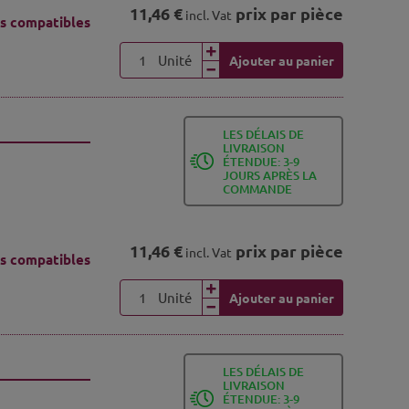
11,46 €
prix par pièce
incl. Vat
s compatibles
Unité
Ajouter au panier
LES DÉLAIS DE
LIVRAISON
ÉTENDUE: 3-9
JOURS APRÈS LA
COMMANDE
11,46 €
prix par pièce
incl. Vat
s compatibles
Unité
Ajouter au panier
LES DÉLAIS DE
LIVRAISON
ÉTENDUE: 3-9